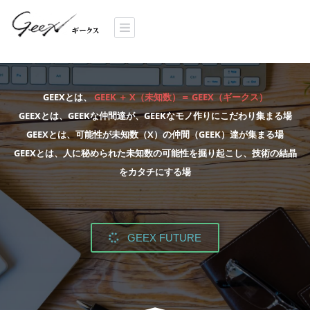
GEEXとは、
GEEK ＋ X（未知数）＝ GEEX（ギークス）
GEEXとは、GEEKな仲間達が、GEEKなモノ作りにこだわり集まる場
GEEXとは、可能性が未知数（X）の仲間（GEEK）達が集まる場
GEEXとは、人に秘められた未知数の可能性を掘り起こし、技術の結晶
をカタチにする場
GEEX FUTURE