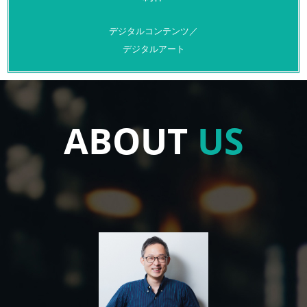
デジタルコンテンツ／
デジタルアート
ABOUT
US