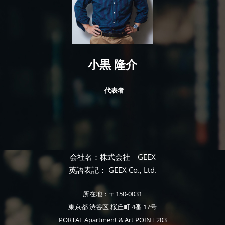
小黒 隆介
代表者
会社名：株式会社 GEEX
英語表記： GEEX Co., Ltd.
所在地：〒150-0031
東京都 渋谷区 桜丘町 4番 17号
PORTAL Apartment & Art POINT 203