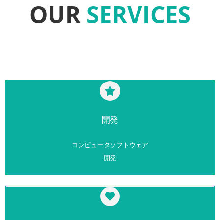
OUR
SERVICES
開発
コンピュータソフトウェア
開発