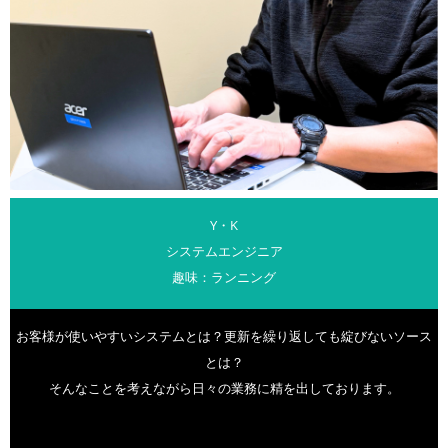
Y・K
システムエンジニア
趣味：ランニング
お客様が使いやすいシステムとは？更新を繰り返しても綻びないソース
とは？
そんなことを考えながら日々の業務に精を出しております。