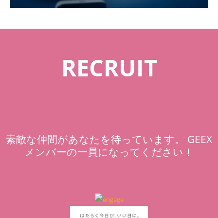
RECRUIT
素敵な仲間があなたを待っています。 GEEX
メンバーの一員になってください！