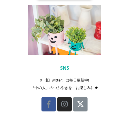
SNS
X（旧Twitter）は毎日更新中!
『中の人』のつぶやきを、お楽しみに★