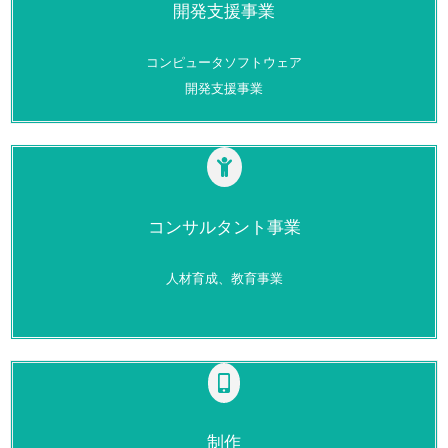
開発支援事業
コンピュータソフトウェア
開発支援事業
コンサルタント事業
人材育成、教育事業
制作