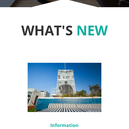
WHAT'S
NEW
Information