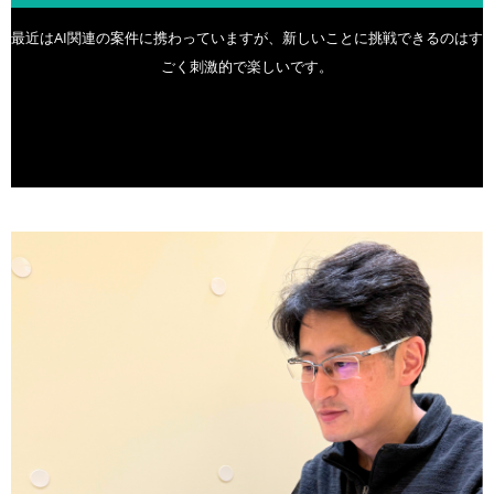
最近はAI関連の案件に携わっていますが、新しいことに挑戦できるのはす
ごく刺激的で楽しいです。